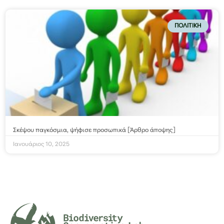
ΠΟΛΙΤΙΚΉ
Σκέψου παγκόσμια, ψήφισε προσωπικά [Άρθρο άποψης]
Ιανουάριος 10, 2025