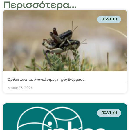
Περισσότερα...
ΠΟΛΙΤΙΚΉ
Ορθόπτερα και Ανανεώσιμες πηγές Ενέργειας
Μάιος 28, 2026
ΠΟΛΙΤΙΚΉ