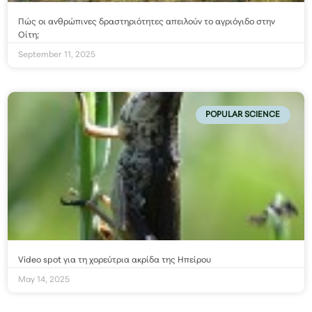
Πώς οι ανθρώπινες δραστηριότητες απειλούν το αγριόγιδο στην
Οίτη;
September 11, 2025
POPULAR SCIENCE
Video spot για τη χορεύτρια ακρίδα της Ηπείρου
May 14, 2025