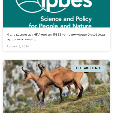
Η αποχώρηση των ΗΠΑ από την IPBES και το παγκόσμιο διακύβευμα
της βιοποικιλότητας
January 8, 2026
POPULAR SCIENCE