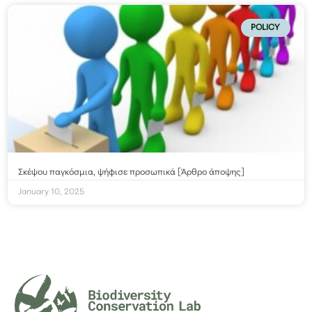
POLICY
Σκέψου παγκόσμια, ψήφισε προσωπικά [Άρθρο άποψης]
January 10, 2025