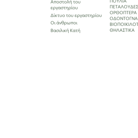
ΠΟΥΛΙΑ
Αποστολή του
ΠΕΤΑΛΟΥΔΕ
εργαστηρίου
ΟΡΘΟΠΤΕΡΑ
Δίκτυο του εργαστηρίου
ΟΔΟΝΤΟΓΝ
Οι άνθρωποι
ΒΙΟΠΟΙΚΙΛΟ
ΘΗΛΑΣΤΙΚΑ
Βασιλική Κατή