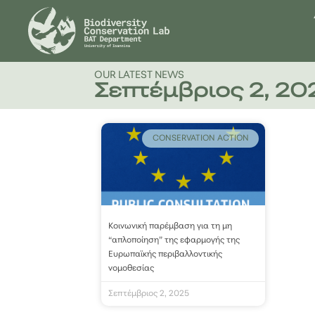
OUR LATEST NEWS
Σεπτέμβριος 2, 20
CONSERVATION ACTION
Κοινωνική παρέμβαση για τη μη
“απλοποίηση” της εφαρμογής της
Ευρωπαϊκής περιβαλλοντικής
νομοθεσίας
Σεπτέμβριος 2, 2025