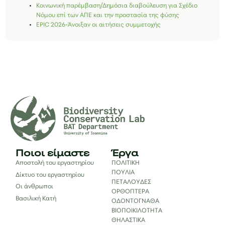
Κοινωνική παρέμβαση/Δημόσια διαβούλευση για Σχέδιο
Νόμου επί των ΑΠΕ και την προστασία της φύσης
EPIC 2026-Άνοιξαν οι αιτήσεις συμμετοχής
Ποιοι είμαστε
Έργα
Αποστολή του εργαστηρίου
ΠΟΛΙΤΙΚΗ
ΠΟΥΛΙΑ
Δίκτυο του εργαστηρίου
ΠΕΤΑΛΟΥΔΕΣ
Οι άνθρωποι
ΟΡΘΟΠΤΕΡΑ
Βασιλική Κατή
ΟΔΟΝΤΟΓΝΑΘΑ
ΒΙΟΠΟΙΚΙΛΟΤΗΤΑ
ΘΗΛΑΣΤΙΚΑ