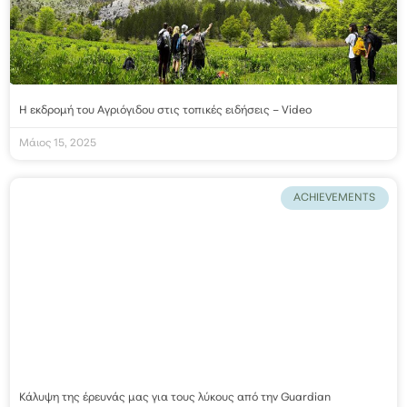
Η εκδρομή του Αγριόγιδου στις τοπικές ειδήσεις – Video
Μάιος 15, 2025
ACHIEVEMENTS
Κάλυψη της έρευνάς μας για τους λύκους από την Guardian