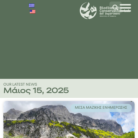
OUR LATEST NEWS
Μάιος 15, 2025
ΜΈΣΑ ΜΑΖΙΚΉΣ ΕΝΗΜΈΡΩΣΗΣ