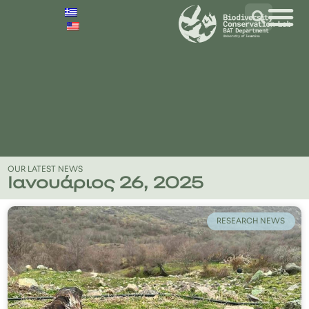
OUR LATEST NEWS
Ιανουάριος 26, 2025
RESEARCH NEWS