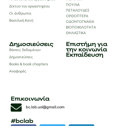
ΠΟΥΛΙΑ
Δίκτυο του εργαστηρίου
ΠΕΤΑΛΟΥΔΕΣ
Οι άνθρωποι
ΟΡΘΟΠΤΕΡΑ
Βασιλική Κατή
ΟΔΟΝΤΟΓΝΑΘΑ
ΒΙΟΠΟΙΚΙΛΟΤΗΤΑ
ΘΗΛΑΣΤΙΚΑ
Δημοσιεύσεις
Επιστήμη για
την κοινωνία
Βάσεις δεδομένων
Εκπαίδευση
Δημοσιεύσεις
Books & book chapters
Αναφορές
Επικοινωνία
bc.lab.uoi@gmail.com
#bclab