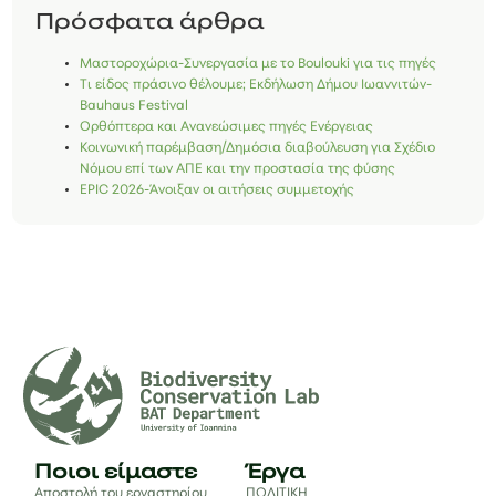
Πρόσφατα άρθρα
Μαστοροχώρια-Συνεργασία με το Boulouki για τις πηγές
Τι είδος πράσινο θέλουμε; Εκδήλωση Δήμου Ιωαννιτών-
Bauhaus Festival
Ορθόπτερα και Ανανεώσιμες πηγές Ενέργειας
Κοινωνική παρέμβαση/Δημόσια διαβούλευση για Σχέδιο
Νόμου επί των ΑΠΕ και την προστασία της φύσης
EPIC 2026-Άνοιξαν οι αιτήσεις συμμετοχής
Ποιοι είμαστε
Έργα
Αποστολή του εργαστηρίου
ΠΟΛΙΤΙΚΗ