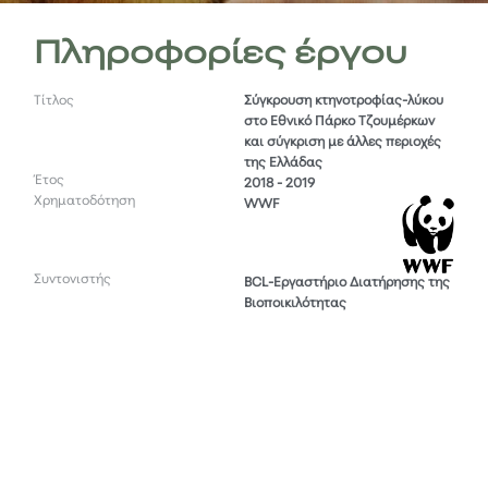
Πληροφορίες έργου
Τίτλος
Σύγκρουση κτηνοτροφίας-λύκου
στο Εθνικό Πάρκο Τζουμέρκων
και σύγκριση με άλλες περιοχές
της Ελλάδας
Έτος
2018 - 2019
Χρηματοδότηση
WWF
Συντονιστής
BCL-Εργαστήριο Διατήρησης της
Βιοποικιλότητας