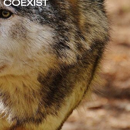
COEXIST