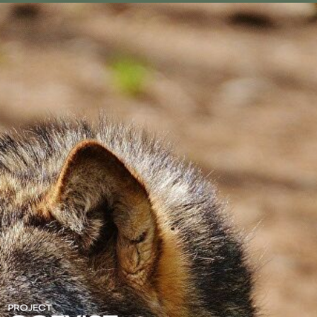
PROJECT