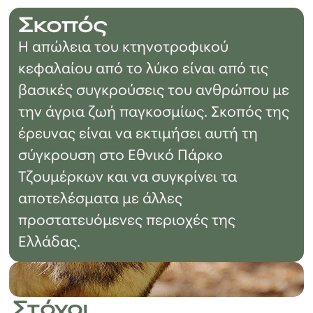
Σκοπός
Η απώλεια του κτηνοτροφικού
κεφαλαίου από το λύκο είναι από τις
βασικές συγκρούσεις του ανθρώπου με
την άγρια ζωή παγκοσμίως. Σκοπός της
έρευνας είναι να εκτιμήσει αυτή τη
σύγκρουση στο Εθνικό Πάρκο
Τζουμέρκων και να συγκρίνει τα
αποτελέσματα με άλλες
προστατευόμενες περιοχές της
Ελλάδας.
Στόχοι