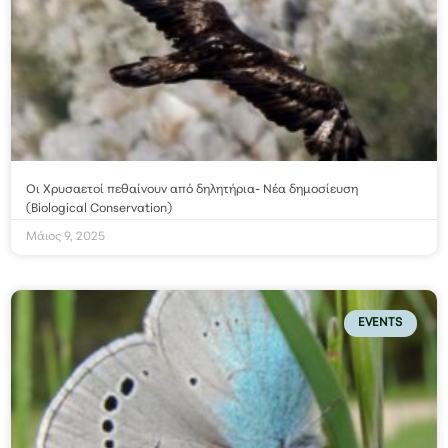
Οι Χρυσαετοί πεθαίνουν από δηλητήρια- Νέα δημοσίευση
(Biological Conservation)
Μάιος 9, 2025
EVENTS