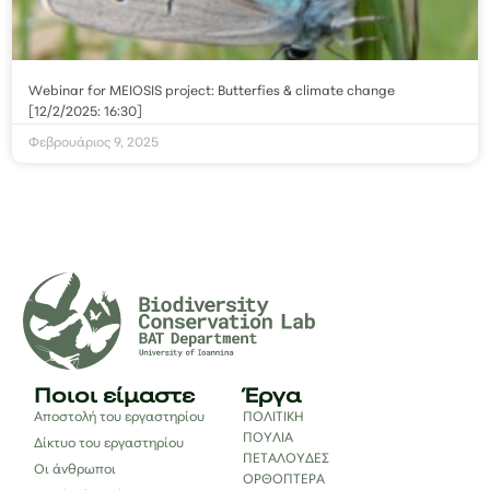
Webinar for MEIOSIS project: Butterfies & climate change
[12/2/2025: 16:30]
Φεβρουάριος 9, 2025
Ποιοι είμαστε
Έργα
Αποστολή του εργαστηρίου
ΠΟΛΙΤΙΚΗ
ΠΟΥΛΙΑ
Δίκτυο του εργαστηρίου
ΠΕΤΑΛΟΥΔΕΣ
Οι άνθρωποι
ΟΡΘΟΠΤΕΡΑ