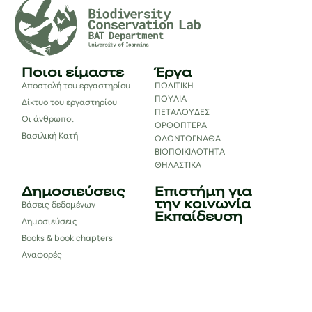
Ποιοι είμαστε
Έργα
Αποστολή του εργαστηρίου
ΠΟΛΙΤΙΚΗ
ΠΟΥΛΙΑ
Δίκτυο του εργαστηρίου
ΠΕΤΑΛΟΥΔΕΣ
Οι άνθρωποι
ΟΡΘΟΠΤΕΡΑ
Βασιλική Κατή
ΟΔΟΝΤΟΓΝΑΘΑ
ΒΙΟΠΟΙΚΙΛΟΤΗΤΑ
ΘΗΛΑΣΤΙΚΑ
Δημοσιεύσεις
Επιστήμη για
την κοινωνία
Βάσεις δεδομένων
Εκπαίδευση
Δημοσιεύσεις
Books & book chapters
Αναφορές