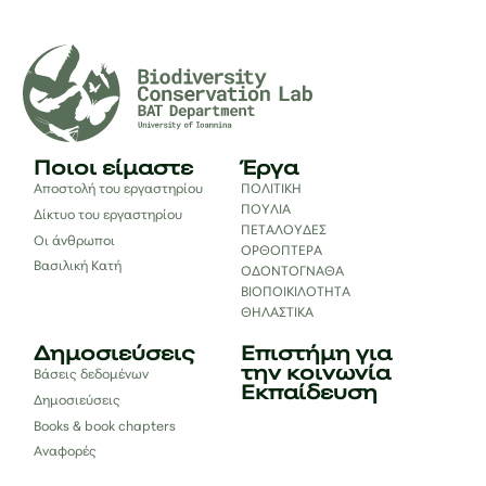
Ποιοι είμαστε
Έργα
Αποστολή του εργαστηρίου
ΠΟΛΙΤΙΚΗ
ΠΟΥΛΙΑ
Δίκτυο του εργαστηρίου
ΠΕΤΑΛΟΥΔΕΣ
Οι άνθρωποι
ΟΡΘΟΠΤΕΡΑ
Βασιλική Κατή
ΟΔΟΝΤΟΓΝΑΘΑ
ΒΙΟΠΟΙΚΙΛΟΤΗΤΑ
ΘΗΛΑΣΤΙΚΑ
Δημοσιεύσεις
Επιστήμη για
την κοινωνία
Βάσεις δεδομένων
Εκπαίδευση
Δημοσιεύσεις
Books & book chapters
Αναφορές