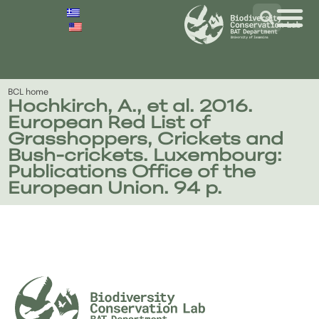
BCL home
Hochkirch, A., et al. 2016.
European Red List of
Grasshoppers, Crickets and
Bush-crickets. Luxembourg:
Publications Office of the
European Union. 94 p.