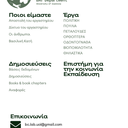
Ποιοι είμαστε
Έργα
Αποστολή του εργαστηρίου
ΠΟΛΙΤΙΚΗ
ΠΟΥΛΙΑ
Δίκτυο του εργαστηρίου
ΠΕΤΑΛΟΥΔΕΣ
Οι άνθρωποι
ΟΡΘΟΠΤΕΡΑ
Βασιλική Κατή
ΟΔΟΝΤΟΓΝΑΘΑ
ΒΙΟΠΟΙΚΙΛΟΤΗΤΑ
ΘΗΛΑΣΤΙΚΑ
Δημοσιεύσεις
Επιστήμη για
την κοινωνία
Βάσεις δεδομένων
Εκπαίδευση
Δημοσιεύσεις
Books & book chapters
Αναφορές
Επικοινωνία
bc.lab.uoi@gmail.com