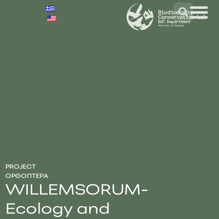
PROJECT
ΟΡΘΌΠΤΕΡΑ
WILLEMSORUM-
Ecology and