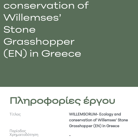
conservation of
Willemses’
Stone
Grasshopper
(EN) in Greece
Πληροφορίες έργου
Τίτλος
WILLEMSORUM- Ecology and
conservation of Willemses’ Stone
Grasshopper (EN) in Greece
Περίοδος
Χρηματοδότηση
-