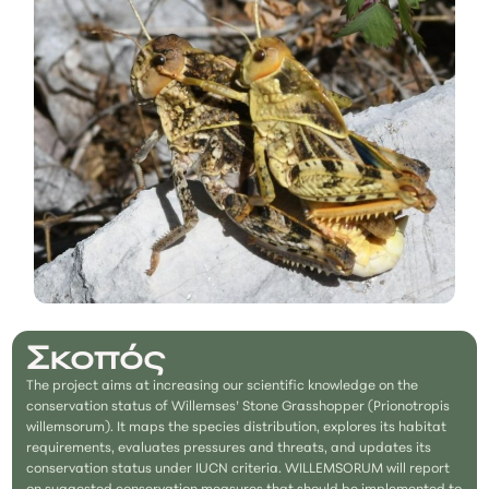
Σκοπός
The project aims at increasing our scientific knowledge on the
conservation status of Willemses’ Stone Grasshopper (Prionotropis
willemsorum). It maps the species distribution, explores its habitat
requirements, evaluates pressures and threats, and updates its
conservation status under IUCN criteria. WILLEMSORUM will report