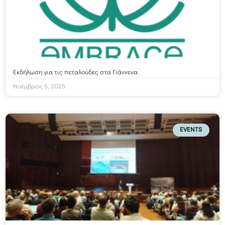
Εκδήλωση για τις πεταλούδες στα Γιάννενα
Νοέμβριος 5, 2025
EVENTS