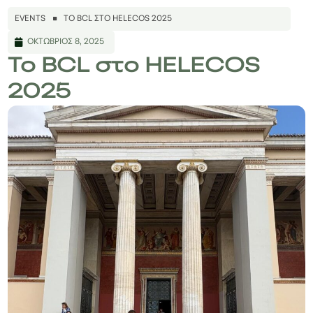
EVENTS
ΤΟ BCL ΣΤΟ HELECOS 2025
ΟΚΤΏΒΡΙΟΣ 8, 2025
Το BCL στο HELECOS
2025