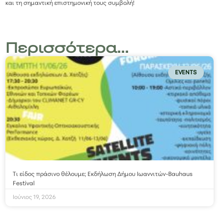
και τη σημαντική επιστημονική τους συμβολή!
Περισσότερα...
EVENTS
Τι είδος πράσινο θέλουμε; Εκδήλωση Δήμου Ιωαννιτών-Bauhaus
Festival
Ιούνιος 19, 2026