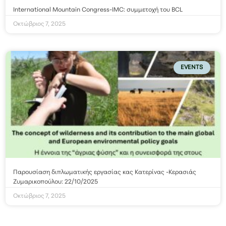
International Mountain Congress-IMC: συμμετοχή του BCL
Οκτώβριος 7, 2025
EVENTS
Παρουσίαση διπλωματικής εργασίας κας Κατερίνας -Κερασιάς
Ζυμαρικοπούλου: 22/10/2025
Οκτώβριος 7, 2025