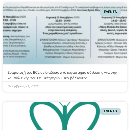
EVENTS
Συμμετοχή του BCL σε διαδραστικό εργαστήριο σύνδεσης γνώσης
και πολιτικής του Επιμελητηρίου Περιβάλλοντος
Νοέμβριος 21, 2025
EVENTS