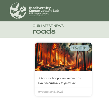
OUR LATEST NEWS
roads
ΠΟΛΙΤΙΚΉ
Οι δασικοί δρόμοι αυξάνουν τον
κίνδυνο δασικών πυρκαγιών
Ιανουάριος 8, 2025