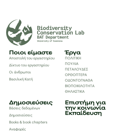
Ποιοι είμαστε
Έργα
Αποστολή του εργαστηρίου
ΠΟΛΙΤΙΚΗ
ΠΟΥΛΙΑ
Δίκτυο του εργαστηρίου
ΠΕΤΑΛΟΥΔΕΣ
Οι άνθρωποι
ΟΡΘΟΠΤΕΡΑ
Βασιλική Κατή
ΟΔΟΝΤΟΓΝΑΘΑ
ΒΙΟΠΟΙΚΙΛΟΤΗΤΑ
ΘΗΛΑΣΤΙΚΑ
Δημοσιεύσεις
Επιστήμη για
την κοινωνία
Βάσεις δεδομένων
Εκπαίδευση
Δημοσιεύσεις
Books & book chapters
Αναφορές