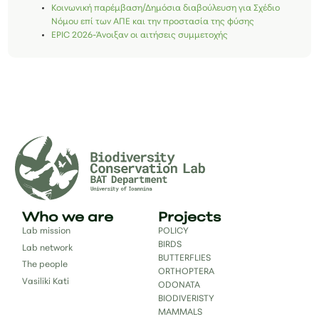
Κοινωνική παρέμβαση/Δημόσια διαβούλευση για Σχέδιο
Νόμου επί των ΑΠΕ και την προστασία της φύσης
EPIC 2026-Άνοιξαν οι αιτήσεις συμμετοχής
Who we are
Projects
Lab mission
POLICY
BIRDS
Lab network
BUTTERFLIES
The people
ORTHOPTERA
Vasiliki Kati
ODONATA
BIODIVERISTY
MAMMALS