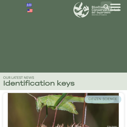
OUR LATEST NEWS
Identification keys
CITIZEN-SCIENCE