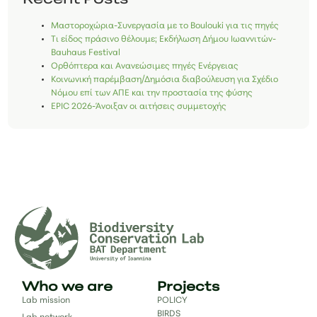
Μαστοροχώρια-Συνεργασία με το Boulouki για τις πηγές
Τι είδος πράσινο θέλουμε; Εκδήλωση Δήμου Ιωαννιτών-
Bauhaus Festival
Ορθόπτερα και Ανανεώσιμες πηγές Ενέργειας
Κοινωνική παρέμβαση/Δημόσια διαβούλευση για Σχέδιο
Νόμου επί των ΑΠΕ και την προστασία της φύσης
EPIC 2026-Άνοιξαν οι αιτήσεις συμμετοχής
Who we are
Projects
Lab mission
POLICY
BIRDS