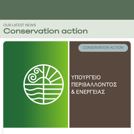
OUR LATEST NEWS
Conservation action
CONSERVATION ACTION