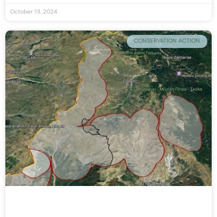
October 13, 2024
CONSERVATION ACTION