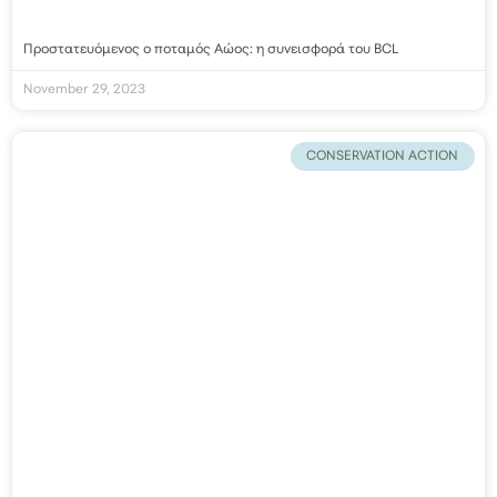
Προστατευόμενος ο ποταμός Αώος: η συνεισφορά του BCL
November 29, 2023
CONSERVATION ACTION