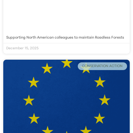
Supporting North American colleagues to maintain Roadless Forests
December 15, 2025
CONSERVATION ACTION