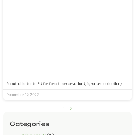
Rebuttal letter to EU for forest conservation (signature collection)
December 19, 2022
1
2
Categories