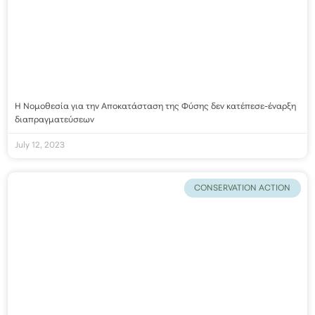
Η Νομοθεσία για την Αποκατάσταση της Φύσης δεν κατέπεσε-έναρξη
διαπραγματεύσεων
July 12, 2023
CONSERVATION ACTION