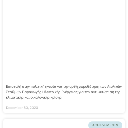
Επιστολή στην πολιτική ηγεσία για την ορθή χωροθέτηση των Αιολικών
Σταθμών Παραγωγής Ηλεκτρικής Ενέργειας για την αντιμετώπιση της
κλιματικής και οικολογικής κρίσης
December 30, 2023
ACHIEVEMENTS