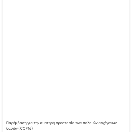
Παρέμβαση για την αυστηρή προστασία των παλαιών αρχέγονων
δασών (COP16)