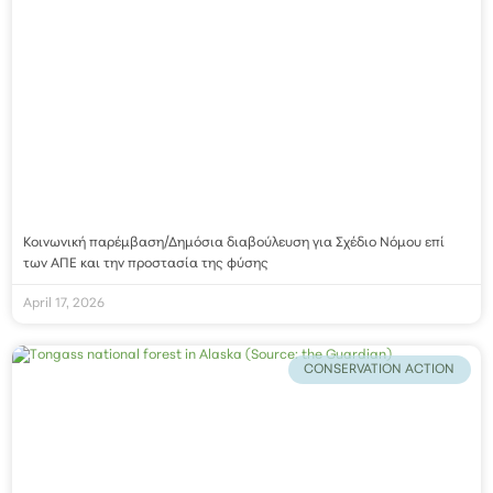
Κοινωνική παρέμβαση/Δημόσια διαβούλευση για Σχέδιο Νόμου επί
των ΑΠΕ και την προστασία της φύσης
April 17, 2026
CONSERVATION ACTION