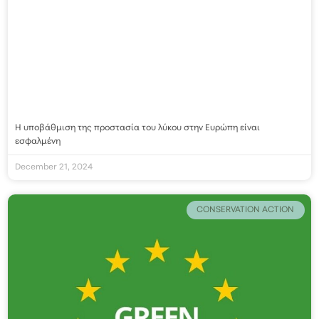
Η υποβάθμιση της προστασία του λύκου στην Ευρώπη είναι
εσφαλμένη
December 21, 2024
CONSERVATION ACTION