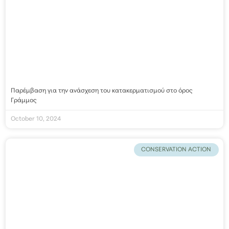
Παρέμβαση για την ανάσχεση του κατακερματισμού στο όρος
Γράμμος
October 10, 2024
CONSERVATION ACTION