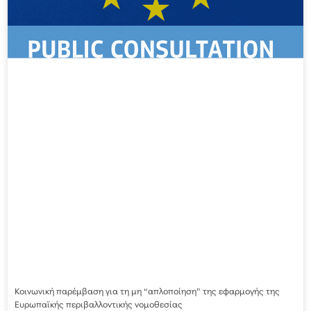
Κοινωνική παρέμβαση για τη μη “απλοποίηση” της εφαρμογής της
Ευρωπαϊκής περιβαλλοντικής νομοθεσίας