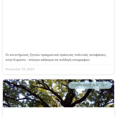
Οι επιστήμονες ζητούν πραγματικά πράσινες πολιτικές αποφάσεις
στην Ευρώπη – επείγον κάλεσμα σε συλλογή υπογραφών
November 29, 2024
CONSERVATION ACTION