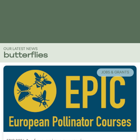
OUR LATEST NEWS
butterflies
JOBS & GRANTS