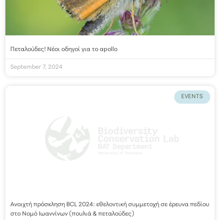
Πεταλούδες! Νέοι οδηγοί για το apollo
September 7, 2024
EVENTS
Ανοιχτή πρόσκληση BCL 2024: εθελοντική συμμετοχή σε έρευνα πεδίου
στο Νομό Ιωαννίνων (πουλιά & πεταλούδες)