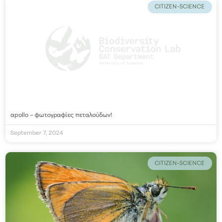
CITIZEN-SCIENCE
apollo – φωτογραφίες πεταλούδων!
September 7, 2024
CITIZEN-SCIENCE