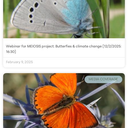
Webinar for MEIOSIS project: Butterfies & climate change [12/2/2025:
16:30]
February 9, 2025
MEDIA COVERAGE