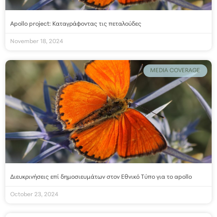
Apollo project: Καταγράφοντας τις πεταλούδες
November 18, 2024
MEDIA COVERAGE
Διευκρινήσεις επί δημοσιευμάτων στον Εθνικό Τύπο για το apollo
October 23, 2024