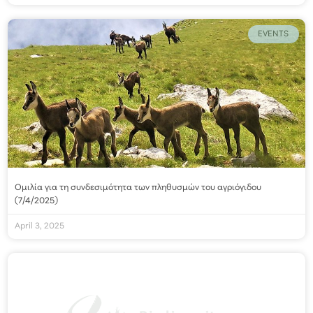
EVENTS
Ομιλία για τη συνδεσιμότητα των πληθυσμών του αγριόγιδου
(7/4/2025)
April 3, 2025