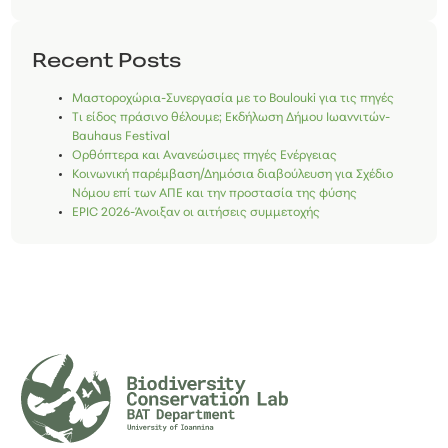
Recent Posts
Μαστοροχώρια-Συνεργασία με το Boulouki για τις πηγές
Τι είδος πράσινο θέλουμε; Εκδήλωση Δήμου Ιωαννιτών-
Bauhaus Festival
Ορθόπτερα και Ανανεώσιμες πηγές Ενέργειας
Κοινωνική παρέμβαση/Δημόσια διαβούλευση για Σχέδιο
Νόμου επί των ΑΠΕ και την προστασία της φύσης
EPIC 2026-Άνοιξαν οι αιτήσεις συμμετοχής