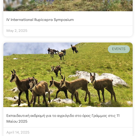
IV International Rupicapra Symposium
May 2, 2025
EVENTS
Εκπαιδευτική εκδρομή για το αγριόγιδο στο όρος Γράμμος στις 11
Μαίου 2025
April 14, 2025