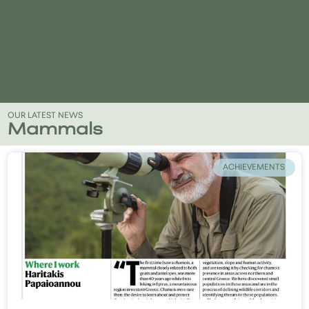
OUR LATEST NEWS
Mammals
ACHIEVEMENTS