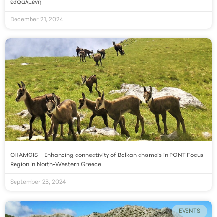
εσφαλμένη
December 21, 2024
CHAMOIS – Enhancing connectivity of Balkan chamois in PONT Focus
Region in North-Western Greece
September 23, 2024
EVENTS