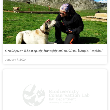
Ολοκλήρωση διδακτορικής διατριβής επί του λύκου [Μαρία Πετρίδου]
January 7, 2024