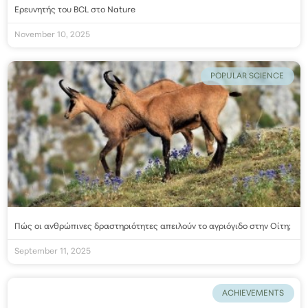
Ερευνητής του BCL στο Nature
November 10, 2025
POPULAR SCIENCE
Πώς οι ανθρώπινες δραστηριότητες απειλούν το αγριόγιδο στην Οίτη;
September 11, 2025
ACHIEVEMENTS