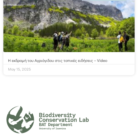
Η εκδρομή του Αγριόγιδου στις τοπικές ειδήσεις – Video
May 15, 2025