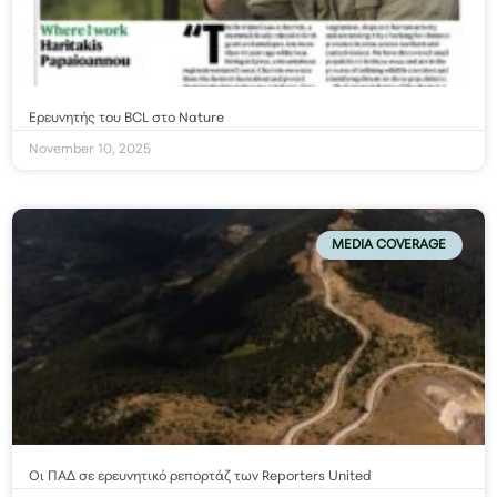
Ερευνητής του BCL στο Nature
November 10, 2025
MEDIA COVERAGE
Οι ΠΑΔ σε ερευνητικό ρεπορτάζ των Reporters United