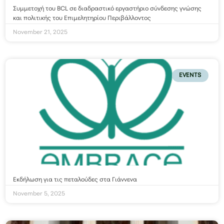
Συμμετοχή του BCL σε διαδραστικό εργαστήριο σύνδεσης γνώσης
και πολιτικής του Επιμελητηρίου Περιβάλλοντος
November 21, 2025
EVENTS
Εκδήλωση για τις πεταλούδες στα Γιάννενα
November 5, 2025