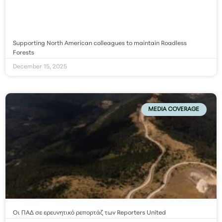
Supporting North American colleagues to maintain Roadless
Forests
December 15, 2025
MEDIA COVERAGE
Οι ΠΑΔ σε ερευνητικό ρεπορτάζ των Reporters United