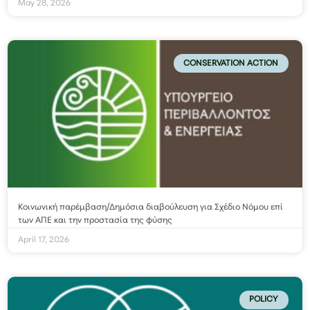
May 28, 2026
CONSERVATION ACTION
Κοινωνική παρέμβαση/Δημόσια διαβούλευση για Σχέδιο Νόμου επί
των ΑΠΕ και την προστασία της φύσης
April 17, 2026
POLICY