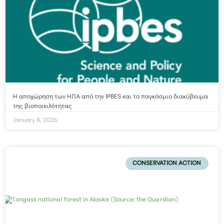
Η αποχώρηση των ΗΠΑ από την IPBES και το παγκόσμιο διακύβευμα
της βιοποικιλότητας
January 8, 2026
CONSERVATION ACTION