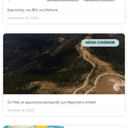
Ερευνητής του BCL στο Nature
November 10, 2025
MEDIA COVERAGE
Οι ΠΑΔ σε ερευνητικό ρεπορτάζ των Reporters United
October 8, 2025