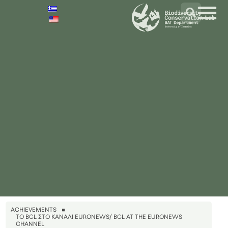
ACHIEVEMENTS
TO BCL ΣΤΟ ΚΑΝΆΛΙ EURONEWS/ BCL AT THE EURONEWS
CHANNEL