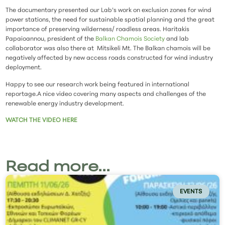
The documentary presented our Lab’s work on exclusion zones for wind
power stations, the need for sustainable spatial planning and the great
importance of preserving wilderness/ roadless areas. Haritakis
Papaioannou, president of the
Balkan Chamois Society
and lab
collaborator was also there at Mitsikeli Mt. The Balkan chamois will be
negatively affected by new access roads constructed for wind industry
deployment.
Happy to see our research work being featured in international
reportage.A nice video covering many aspects and challenges of the
renewable energy industry development.
WATCH THE VIDEO HERE
Read more...
EVENTS