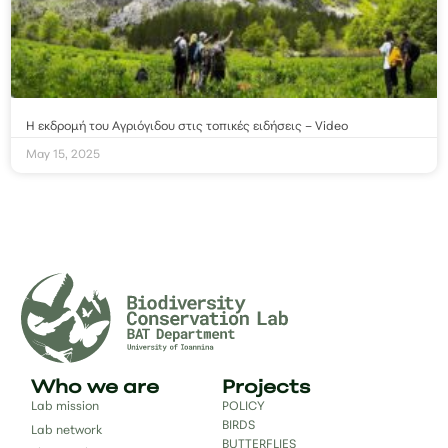
Η εκδρομή του Αγριόγιδου στις τοπικές ειδήσεις – Video
May 15, 2025
Who we are
Projects
Lab mission
POLICY
BIRDS
Lab network
BUTTERFLIES