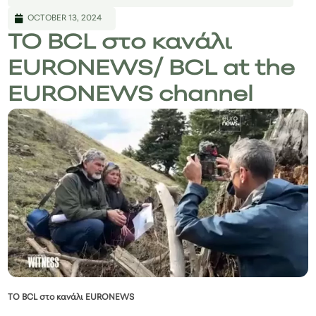
OCTOBER 13, 2024
TO BCL στο κανάλι
EURONEWS/ BCL at the
EURONEWS channel
TO BCL στο κανάλι EURONEWS