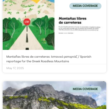
MEDIA COVERAGE
Montañas libres de carreteras: Ισπανικό ρεπορτάζ / Spanish
reportage for the Greek Roadless Mountains
May 17, 2025
MEDIA COVERAGE