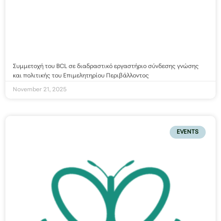
Συμμετοχή του BCL σε διαδραστικό εργαστήριο σύνδεσης γνώσης
και πολιτικής του Επιμελητηρίου Περιβάλλοντος
November 21, 2025
EVENTS