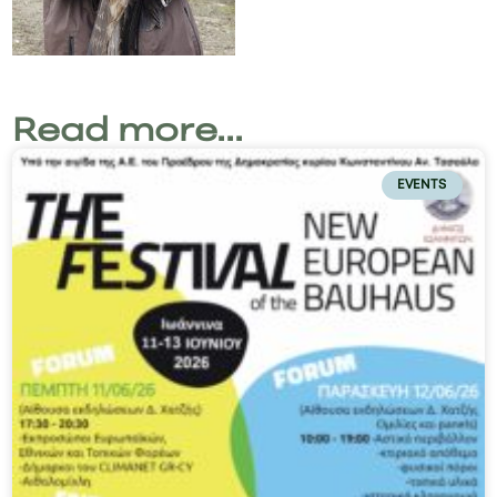
Read more...
EVENTS