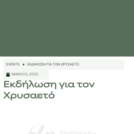
EVENTS
ΕΚΔΉΛΩΣΗ ΓΙΑ ΤΟΝ ΧΡΥΣΑΕΤΌ
MARCH 5, 2023
Εκδήλωση για τον
Χρυσαετό