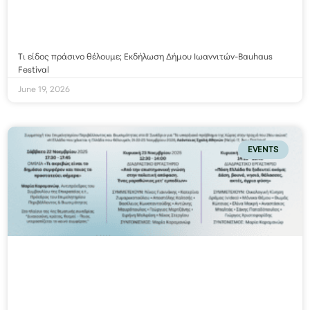
Τι είδος πράσινο θέλουμε; Εκδήλωση Δήμου Ιωαννιτών-Bauhaus
Festival
June 19, 2026
EVENTS