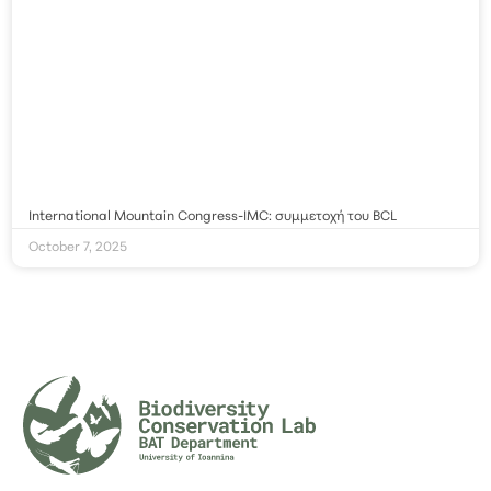
International Mountain Congress-IMC: συμμετοχή του BCL
October 7, 2025