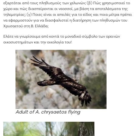
εξαρτάται από τους πληθυσμούς των χελωνών; (β) Πώς χρησιμοποιεί το
χώρο και πώς διασπείρονται οι νεοσσοί, με βάση τα αποτελέσματα της
τηλεμετρίας; (γ) Ποιες είναι οι απειλές για το είδος και ποια μέτρα πρέπει
να εφαρμοστούν για να διασφαλιστεί η διατήρηση των πληθυσμών του
Χρυσαετού στη Β. Ελλάδα;
Ελάτε να γνωρίσουμε από κοντά το μοναδικό σύμβολο των ορεινών
οικοσυστημάτων και την οικολογία του!
Adult of A. chrysaetos flying