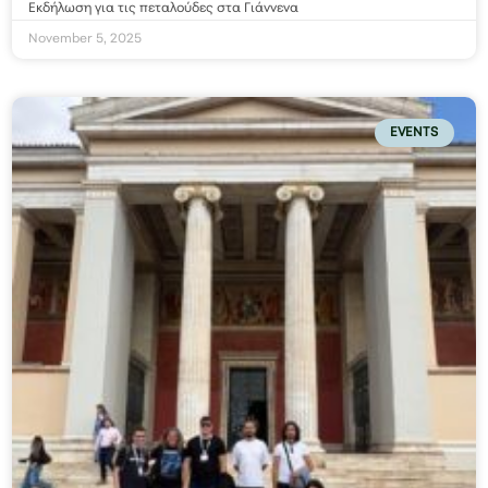
Εκδήλωση για τις πεταλούδες στα Γιάννενα
November 5, 2025
EVENTS