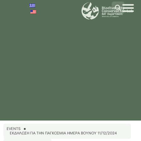
EVENTS
ΕΚΔΉΛΩΣΗ ΓΙΑ ΤΗΝ ΠΑΓΚΌΣΜΙΑ ΗΜΈΡΑ ΒΟΥΝΟΎ 11/12/2024