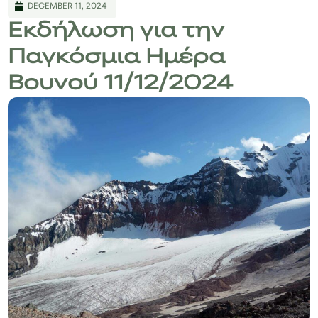
DECEMBER 11, 2024
Εκδήλωση για την
Παγκόσμια Ημέρα
Βουνού 11/12/2024